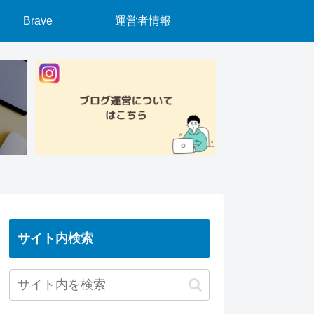
Brave
運営者情報
サイト内検索