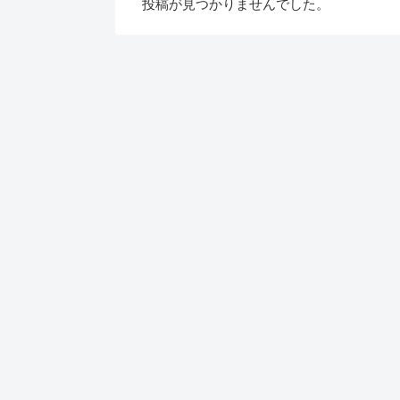
投稿が見つかりませんでした。