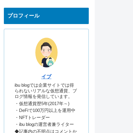
プロフィール
イブ
ibu blogでは企業サイトでは得
られないリアルな仮想通貨、ブ
ログ情報を発信しています。
・仮想通貨歴5年(2017年～)
・DeFiで100万円以上を運用中
・NFTトレーダー
・ibu blogの運営者兼ライター
◆記事内の不明点はコメントか