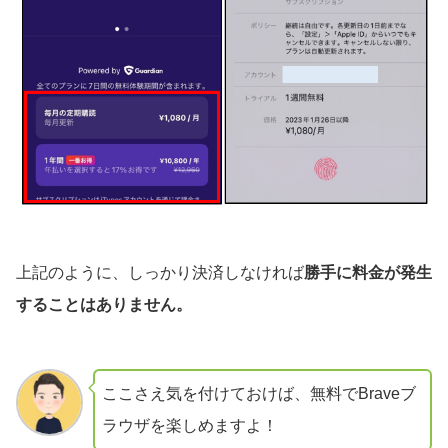
上記のように、しっかり決済しなければ
勝手に料金が発生
することはありません。
ここさえ気を付けておけば、無料でBraveブ
ラウザを楽しめますよ！