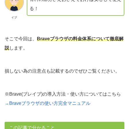
る！
イブ
そこで今回は、
Braveブラウザの料金体系について徹底解
説
します。
損しない為の注意点も記載するのでぜひご覧ください。
※Brave(ブレイブ)の導入方法・使い方についてはこちら
→Braveブラウザの使い方完全マニュアル
この記事で分かること