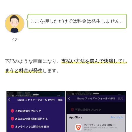
ここを押しただけでは料金は発生しません。
イブ
下記のような画面になり、
支払い方法を選んで決済してし
まうと料金が発生
します。