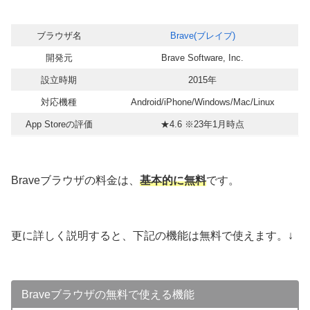
ブラウザ名
Brave(ブレイブ)
開発元
Brave Software, Inc.
設立時期
2015年
対応機種
Android/iPhone/Windows/Mac/Linux
App Storeの評価
★4.6 ※23年1月時点
Braveブラウザの料金は、
基本的に無料
です。
更に詳しく説明すると、下記の機能は無料で使えます。↓
Braveブラウザの無料で使える機能