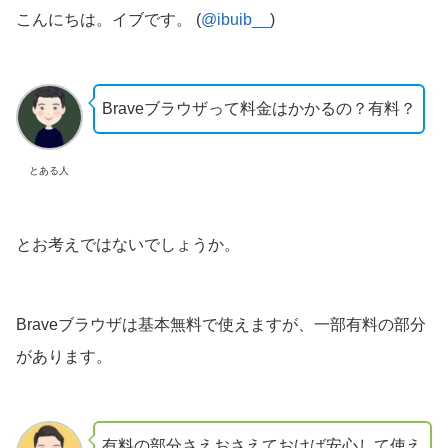
こんにちは。イブです。 (
@ibuib__
)
Braveブラウザって料金はかかるの？有料？
とある人
とお考えではないでしょうか。
Braveブラウザは基本無料で使えますが、一部有料の部分
があります。
有料の部分さえおさえておけば安心して使え