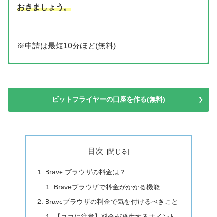
おきましょう。
※申請は最短10分ほど(無料)
ビットフライヤーの口座を作る(無料)
目次
Brave ブラウザの料金は？
Braveブラウザで料金がかかる機能
Braveブラウザの料金で気を付けるべきこと
【ココに注意】料金が発生するポイント