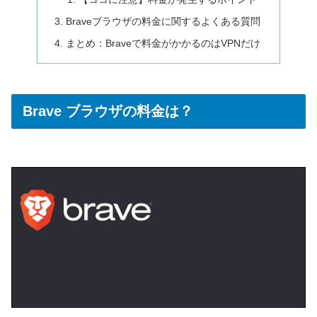
Braveブラウザの料金に関するよくある質問
まとめ：Braveで料金がかかるのはVPNだけ
Brave ブラウザの料金は？