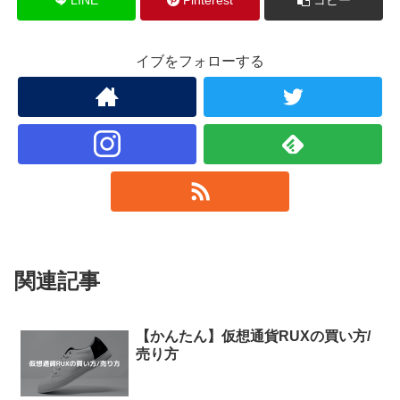
イブをフォローする
関連記事
【かんたん】仮想通貨RUXの買い方/
売り方