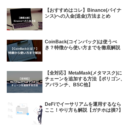
【おすすめはコレ】Binance(バイナ
ンス)への入金(送金)方法まとめ
CoinBack(コインバック)は使うべ
き？特徴から使い方までを徹底解説
【全対応】MetaMask(メタマスク)に
チェーンを追加する方法【ポリゴン、
アバランチ、BSC他】
DeFiでイーサリアムを運用するなら
ここ！やり方も解説【ガチホは損?】