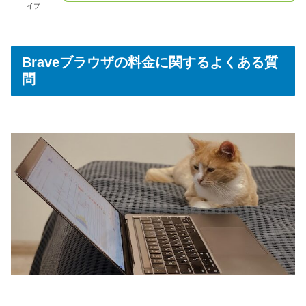
イブ
Braveブラウザの料金に関するよくある質
問