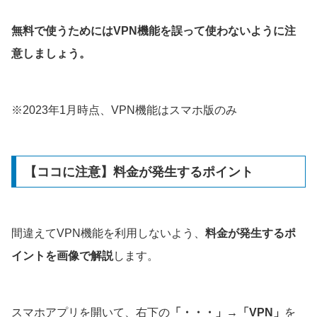
無料で使うためにはVPN機能を誤って使わないように注
意しましょう。
※2023年1月時点、VPN機能はスマホ版のみ
【ココに注意】料金が発生するポイント
間違えてVPN機能を利用しないよう、
料金が発生するポ
イントを画像で解説
します。
スマホアプリを開いて、右下の
「・・・」→「VPN」
を