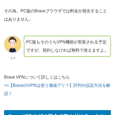
その為、PC版のBraveブラウザでは料金が発生すること
はありません。
PC版もそのうちVPN機能が実装される予定
ですが、契約しなければ無料で使えますよ。
イブ
Brave VPNについて詳しくはこちら
>>【BraveのVPNは使う価値アリ？】評判や設定方法を解
説！