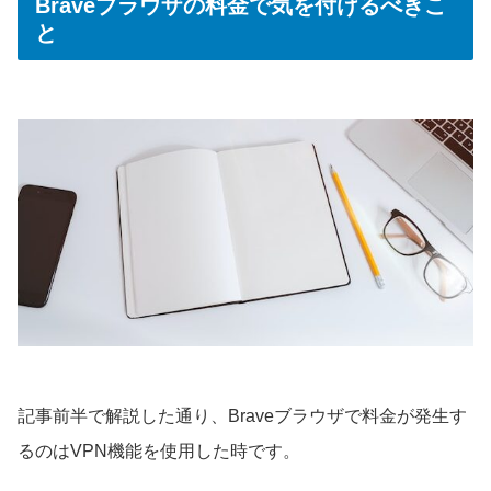
Braveブラウザの料金で気を付けるべきこ
と
記事前半で解説した通り、Braveブラウザで料金が発生す
るのはVPN機能を使用した時です。