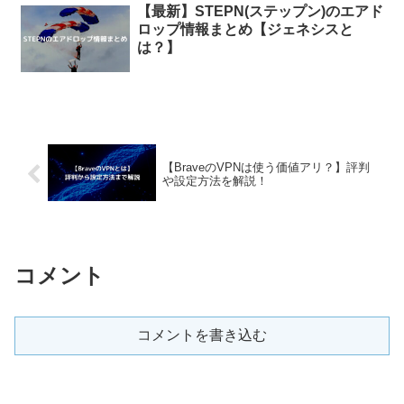
【最新】STEPN(ステップン)のエアド
ロップ情報まとめ【ジェネシスと
は？】
【BraveのVPNは使う価値アリ？】評判
や設定方法を解説！
コメント
コメントを書き込む