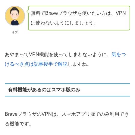
無料でBraveブラウザを使いたい方は、VPN
は使わないようにしましょう。
イブ
あやまってVPN機能を使ってしまわないように、
気をつ
けるべき点は記事後半で解説
しますね。
有料機能があるのはスマホ版のみ
BraveブラウザのVPNは、スマホアプリ版でのみ利用でき
る機能です。