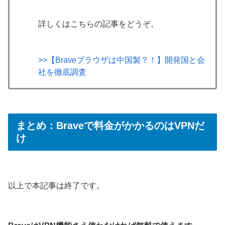
詳しくはこちらの記事をどうぞ。
>>【Braveブラウザは中国製？！】開発国と会
社を徹底調査
まとめ：Braveで料金がかかるのはVPNだ
け
以上で本記事は終了です。