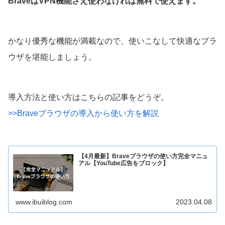
BraveはVPN機能さえ使わなければ無料で使えます。
かなり優秀な機能が満載なので、使いこなして快適なブラ
ウザを堪能しましょう。
導入方法と使い方はこちらの記事をどうぞ。
>>Braveブラウザの導入から使い方を解説
【4月最新】Braveブラウザの使い方完全マニュ
アル【YouTube広告をブロック】
www.ibuiblog.com
2023.04.08