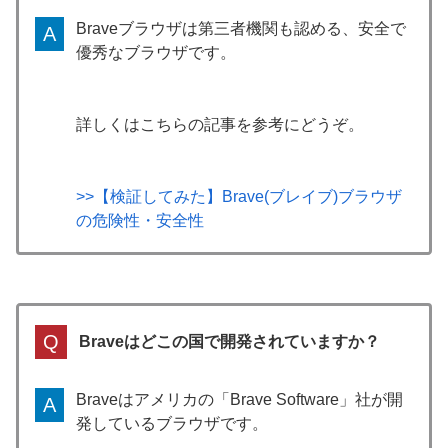
Braveブラウザは第三者機関も認める、安全で
A
優秀なブラウザです。
詳しくはこちらの記事を参考にどうぞ。
>>【検証してみた】Brave(ブレイブ)ブラウザ
の危険性・安全性
Q
Braveはどこの国で開発されていますか？
Braveはアメリカの「Brave Software」社が開
A
発しているブラウザです。