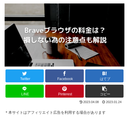
Twitter
Facebook
はてブ
LINE
Pinterest
コピー
2023.04.08
2023.01.24
＊本サイトはアフィリエイト広告を利用する場合があります