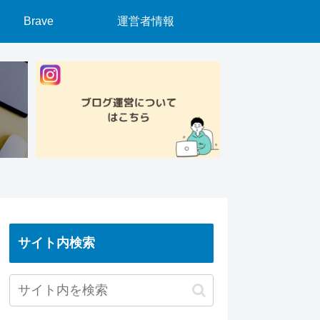
Brave
運営者情報
サイト内検索