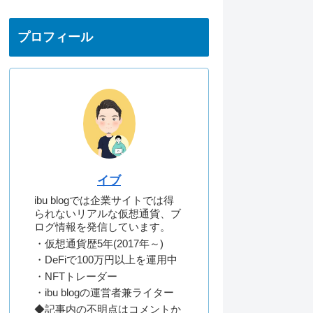
プロフィール
イブ
ibu blogでは企業サイトでは得
られないリアルな仮想通貨、ブ
ログ情報を発信しています。
・仮想通貨歴5年(2017年～)
・DeFiで100万円以上を運用中
・NFTトレーダー
・ibu blogの運営者兼ライター
◆記事内の不明点はコメントか