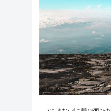
ここでは、キナバル山の簡単な説明とあわ