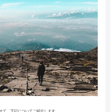
せて、下記についてご紹介します。