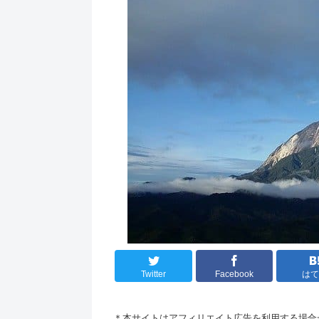
Twitter
Facebook
は
＊本サイトはアフィリエイト広告を利用する場合