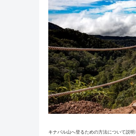
キナバル山へ登るための方法について説明