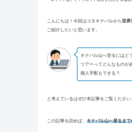
こんにちは！今回はコタキナバルから
世界
ご紹介したいと思います。
キナバル山へ登るにはど
ツアーってどんなものが
個人手配もできる？
と考えているはぜひ本記事をご覧ください
この記事を読めば、
キナバル山へ登るまで