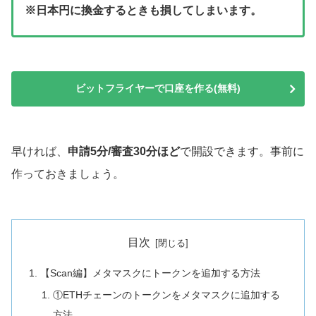
※日本円に換金するときも損してしまいます。
ビットフライヤーで口座を作る(無料)
早ければ、
申請5分/審査30分ほど
で開設できます。事前に
作っておきましょう。
目次
【Scan編】メタマスクにトークンを追加する方法
①ETHチェーンのトークンをメタマスクに追加する
方法