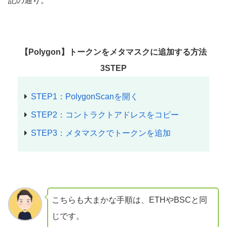
記の通り。
【Polygon】トークンをメタマスクに追加する方法
3STEP
STEP1：PolygonScanを開く
STEP2：コントラクトアドレスをコピー
STEP3：メタマスクでトークンを追加
こちらも大まかな手順は、ETHやBSCと同
じです。