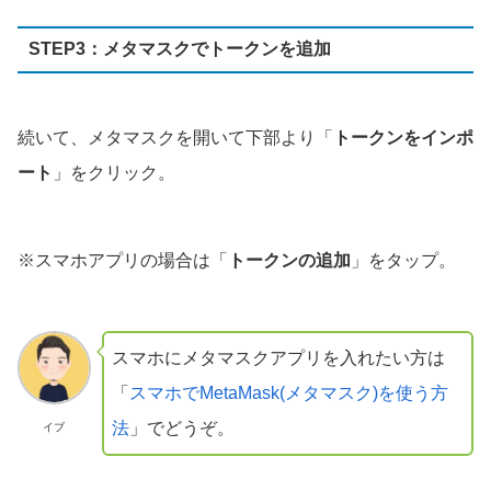
STEP3：メタマスクでトークンを追加
続いて、メタマスクを開いて下部より「
トークンをインポ
ート
」をクリック。
※スマホアプリの場合は「
トークンの追加
」をタップ。
スマホにメタマスクアプリを入れたい方は
「
スマホでMetaMask(メタマスク)を使う方
法
」でどうぞ。
イブ