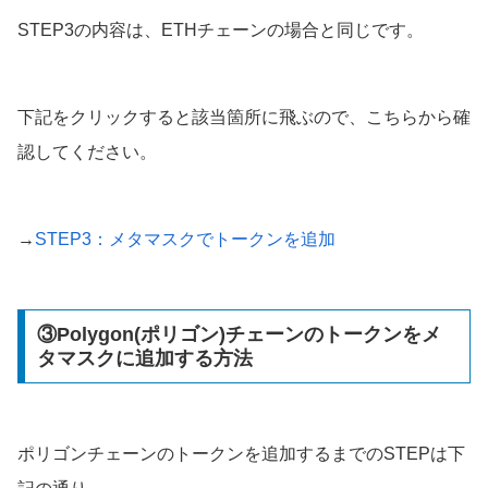
STEP3の内容は、ETHチェーンの場合と同じです。
下記をクリックすると該当箇所に飛ぶので、こちらから確
認してください。
→
STEP3：メタマスクでトークンを追加
③Polygon(ポリゴン)チェーンのトークンをメ
タマスクに追加する方法
ポリゴンチェーンのトークンを追加するまでのSTEPは下