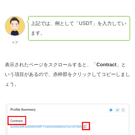
上記では、例として「USDT」を入力してい
ます。
イブ
表示されたページをスクロールすると、「
Contract
」と
いう項目があるので、赤枠部をクリックしてコピーしまし
ょう。