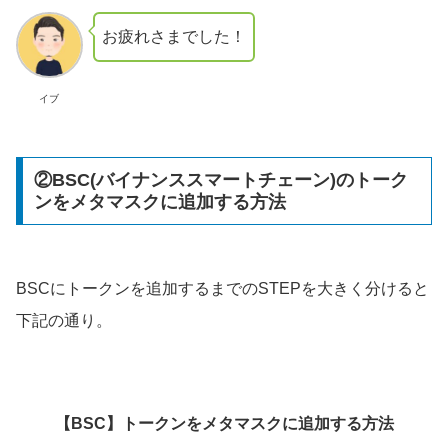
お疲れさまでした！
イブ
②BSC(バイナンススマートチェーン)のトーク
ンをメタマスクに追加する方法
BSCにトークンを追加するまでのSTEPを大きく分けると
下記の通り。
【BSC】トークンをメタマスクに追加する方法