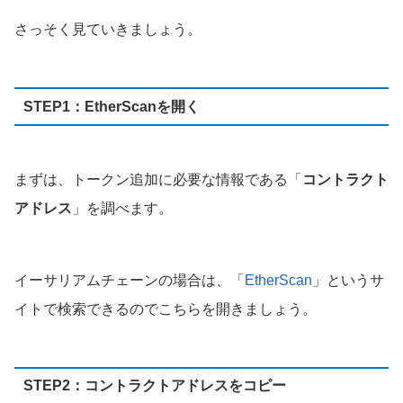
さっそく見ていきましょう。
STEP1：EtherScanを開く
まずは、トークン追加に必要な情報である「
コントラクト
アドレス
」を調べます。
イーサリアムチェーンの場合は、「
EtherScan
」というサ
イトで検索できるのでこちらを開きましょう。
STEP2：コントラクトアドレスをコピー