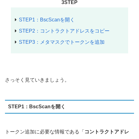
3STEP
STEP1：BscScanを開く
STEP2：コントラクトアドレスをコピー
STEP3：メタマスクでトークンを追加
さっそく見ていきましょう。
STEP1：BscScanを開く
トークン追加に必要な情報である「
コントラクトアドレ