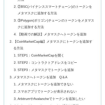
②BSC(バイナンススマートチェーン)のトークンを
メタマスクに追加する方法
③Polygon(ポリゴン)チェーンのトークンをメタマス
クに追加する方法
【動画での解説】メタマスクへトークンを追加
【CoinMarketCap編】メタマスクにトークンを追加す
る方法
STEP1：CoinMarketCapを開く
STEP2：コントラクトアドレスをコピー
STEP3：メタマスクでトークンを追加
メタマスクへトークンを追加 Q＆A
メタマスクにトークンを追加できない
スマホアプリでトークンが表示されない
ArbitrumやAvalancheでトークンを追加したい