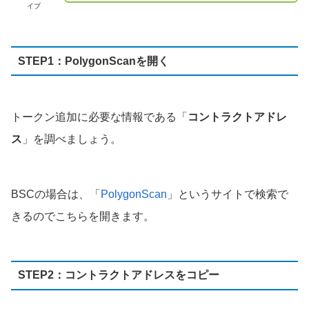
イブ
STEP1：PolygonScanを開く
トークン追加に必要な情報である「
コントラクトアドレ
ス
」を調べましょう。
BSCの場合は、「
PolygonScan
」というサイトで検索で
きるのでこちらを開きます。
STEP2：コントラクトアドレスをコピー