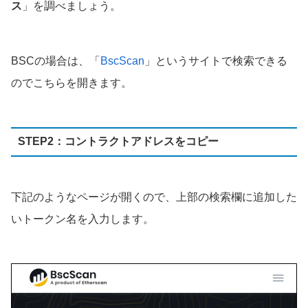
ス
」を調べましょう。
BSCの場合は、「
BscScan
」というサイトで検索できる
のでこちらを開きます。
STEP2：コントラクトアドレスをコピー
下記のようなページが開くので、上部の検索欄に追加した
いトークン名を入力します。