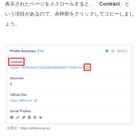
表示されたページをスクロールすると、「
Contract
」と
いう項目があるので、赤枠部をクリックしてコピーしまし
ょう。
引用元：https://etherscan.io/