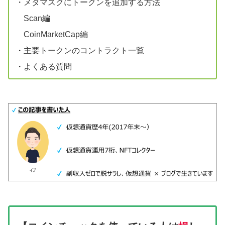
・メタマスクにトークンを追加する方法
Scan編
CoinMarketCap編
・主要トークンのコントラクト一覧
・よくある質問