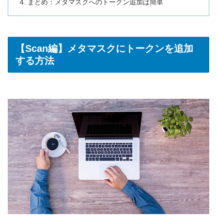
まとめ：メタマスクへのトークン追加は簡単
【Scan編】メタマスクにトークンを追加
する方法