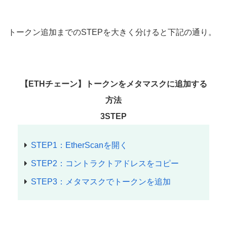
トークン追加までのSTEPを大きく分けると下記の通り。
【ETHチェーン】トークンをメタマスクに追加する
方法
3STEP
STEP1：EtherScanを開く
STEP2：コントラクトアドレスをコピー
STEP3：メタマスクでトークンを追加