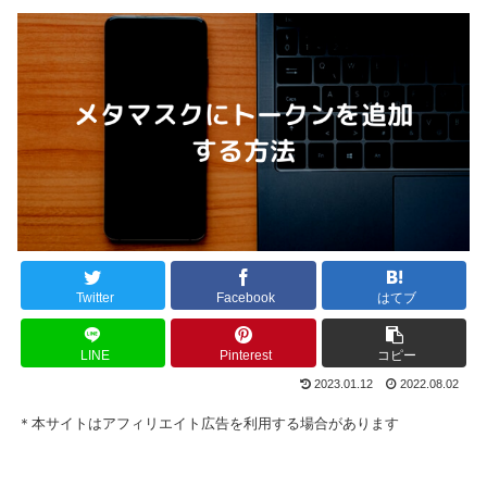
Twitter
Facebook
はてブ
LINE
Pinterest
コピー
2023.01.12
2022.08.02
＊本サイトはアフィリエイト広告を利用する場合があります