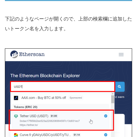
下記のようなページが開くので、上部の検索欄に追加した
いトークン名を入力します。