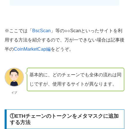
※ここでは「
BscScan
」等の○○Scanといったサイトを利
用する方法を紹介するので、万が一できない場合は記事後
半の
CoinMarketCap編
をどうぞ。
基本的に、どのチェーンでも全体の流れは同
じですが、使用するサイトが異なります。
イブ
①ETHチェーンのトークンをメタマスクに追加
する方法