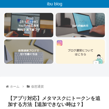
ibu blog
ホーム
仮想通貨
【アプリ対応】メタマスクにトークンを追
加する方法【追加できない時は？】