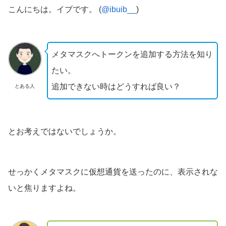
こんにちは。イブです。 (
@ibuib__
)
メタマスクへトークンを追加する方法を知り
たい。
追加できない時はどうすれば良い？
とある人
とお考えではないでしょうか。
せっかくメタマスクに仮想通貨を送ったのに、表示されな
いと焦りますよね。