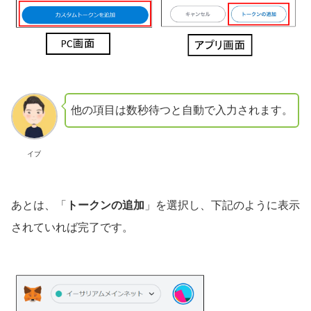
他の項目は数秒待つと自動で入力されます。
イブ
あとは、「
トークンの追加
」を選択し、下記のように表示
されていれば完了です。