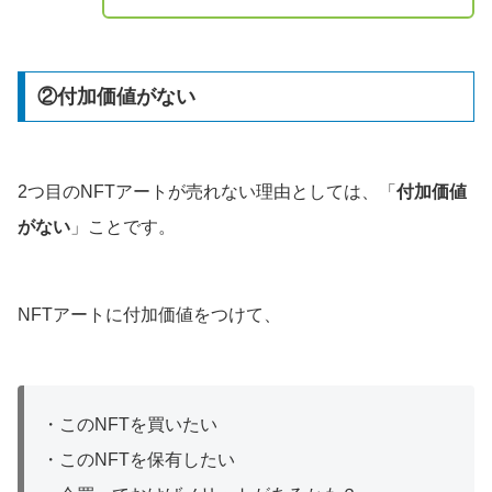
②付加価値がない
2つ目のNFTアートが売れない理由としては、「
付加価値
がない
」ことです。
NFTアートに付加価値をつけて、
・このNFTを買いたい
・このNFTを保有したい