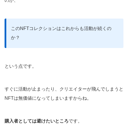
のが、
このNFTコレクションはこれからも活動が続くの
か？
という点です。
すぐに活動が止まったり、クリエイターが飛んでしまうと
NFTは無価値になってしまいますからね。
購入者としては避けたいところ
です。