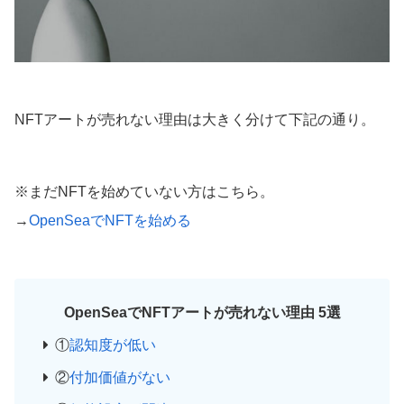
NFTアートが売れない理由は大きく分けて下記の通り。
※まだNFTを始めていない方はこちら。
→
OpenSeaでNFTを始める
OpenSeaでNFTアートが売れない理由 5選
①
認知度が低い
②
付加価値がない