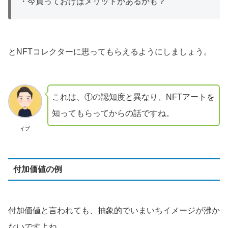
・今買っておけばメリットがあるかも？
とNFTコレクターに思ってもらえるようにしましょう。
これは、①の認知度と異なり、NFTアートを
知ってもらってからの話ですね。
イブ
付加価値の例
付加価値と言われても、抽象的でいまいちイメージが沸か
ないですよね。