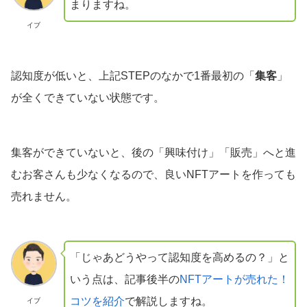
まりますね。
イブ
認知度が低いと、上記STEPのなかで1番最初の「
集客
」
が全くできていない状態です。
集客ができていないと、後の「興味付け」「販売」へと進
むお客さんも少なくなるので、良いNFTアートを作っても
売れません。
「じゃあどうやって認知度を高めるの？」と
いう点は、記事後半の
NFTアートが売れた！
コツを紹介
で解説しますね。
イブ