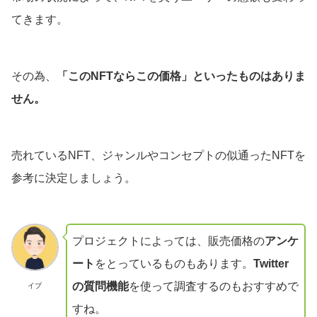
てきます。
その為、
「このNFTならこの価格」といったものはありま
せん。
売れているNFT、ジャンルやコンセプトの似通ったNFTを
参考に決定しましょう。
プロジェクトによっては、販売価格の
アンケ
ート
をとっているものもあります。
Twitter
の質問機能
を使って調査するのもおすすめで
イブ
すね。