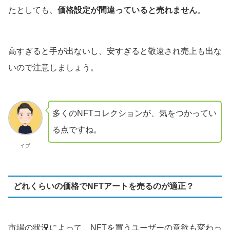
たとしても、
価格設定が間違っていると売れません
。
高すぎると手が出ないし、安すぎると敬遠され売上も出な
いので注意しましょう。
多くのNFTコレクションが、気をつかってい
る点ですね。
イブ
どれくらいの価格でNFTアートを売るのが適正？
市場の状況によって、NFTを買うユーザーの意欲も変わっ