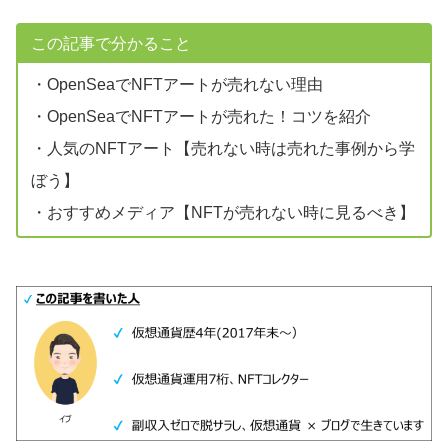
この記事で分かること
・OpenSeaでNFTアートが売れない理由
・OpenSeaでNFTアートが売れた！コツを紹介
・人気のNFTアート【売れない時は売れた事例から学
ぼう】
・おすすめメディア【NFTが売れない時に見るべき】