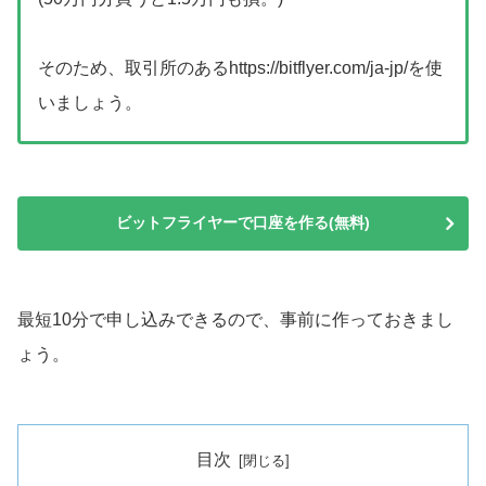
そのため、取引所のあるhttps://bitflyer.com/ja-jp/を使
いましょう。
ビットフライヤーで口座を作る(無料)
最短10分で申し込みできるので、事前に作っておきまし
ょう。
目次