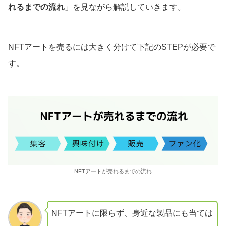
れるまでの流れ
」を見ながら解説していきます。
NFTアートを売るには大きく分けて下記のSTEPが必要で
す。
NFTアートが売れるまでの流れ
NFTアートに限らず、身近な製品にも当ては