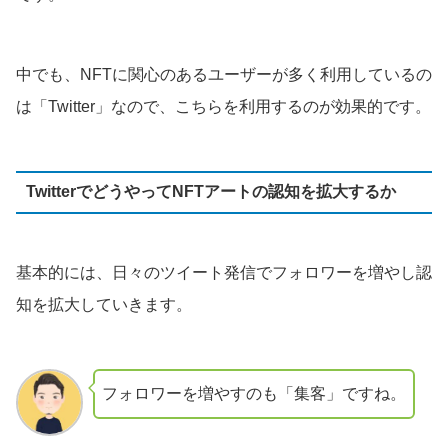
中でも、NFTに関心のあるユーザーが多く利用しているの
は「Twitter」なので、こちらを利用するのが効果的です。
TwitterでどうやってNFTアートの認知を拡大するか
基本的には、日々のツイート発信でフォロワーを増やし認
知を拡大していきます。
フォロワーを増やすのも「集客」ですね。