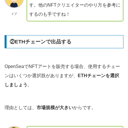
す。他のNFTクリエイターのやり方を参考に
するのも手ですね！
イブ
②ETHチェーンで出品する
OpenSeaでNFTアートを販売する場合、使用するチェー
ンはいくつか選択肢がありますが、
ETHチェーンを選択
しましょう
。
理由としては、
市場規模が大きい
からです。