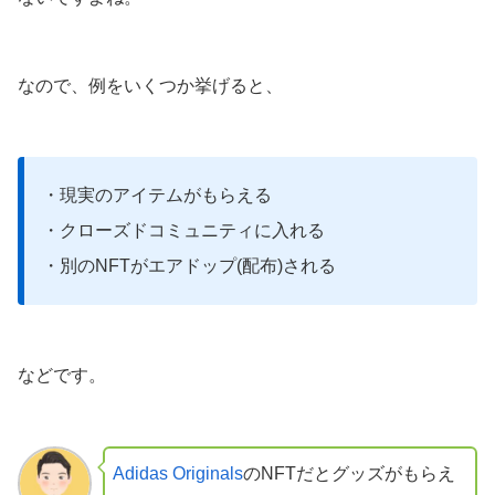
なので、例をいくつか挙げると、
・現実のアイテムがもらえる
・クローズドコミュニティに入れる
・別のNFTがエアドップ(配布)される
などです。
Adidas Originals
のNFTだとグッズがもらえ