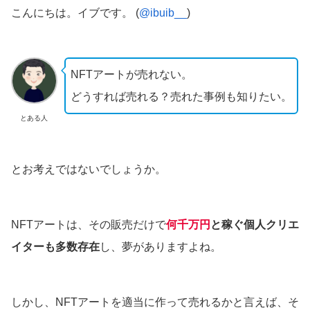
こんにちは。イブです。 (
@ibuib__
)
NFTアートが売れない。
どうすれば売れる？売れた事例も知りたい。
とある人
とお考えではないでしょうか。
NFTアートは、その販売だけで
何千万円
と稼ぐ個人クリエ
イターも多数存在
し、夢がありますよね。
しかし、NFTアートを適当に作って売れるかと言えば、そ