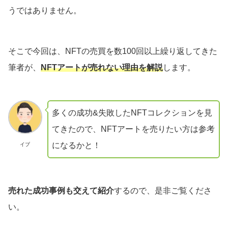
うではありません。
そこで今回は、NFTの売買を数100回以上繰り返してきた
筆者が、
NFTアートが売れない理由を解説
します。
多くの成功&失敗したNFTコレクションを見
てきたので、NFTアートを売りたい方は参考
になるかと！
イブ
売れた成功事例も交えて紹介
するので、是非ご覧くださ
い。