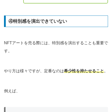
④特別感を演出できていない
NFTアートを売る際には、特別感を演出することも重要で
す。
やり方は様々ですが、定番なのは
希少性を持たせること
。
例えば、