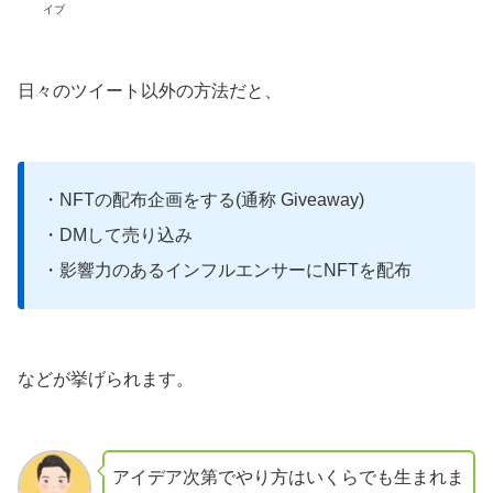
イブ
日々のツイート以外の方法だと、
・NFTの配布企画をする(通称 Giveaway)
・DMして売り込み
・影響力のあるインフルエンサーにNFTを配布
などが挙げられます。
アイデア次第でやり方はいくらでも生まれま