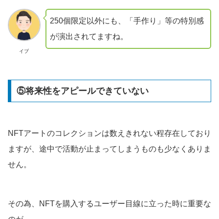
250個限定以外にも、「手作り」等の特別感
が演出されてますね。
イブ
⑤将来性をアピールできていない
NFTアートのコレクションは数えきれない程存在しており
ますが、途中で活動が止まってしまうものも少なくありま
せん。
その為、NFTを購入するユーザー目線に立った時に重要な