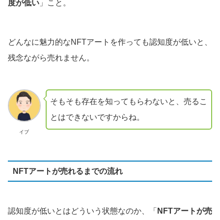
度が低い
」こと。
どんなに魅力的なNFTアートを作っても認知度が低いと、
残念ながら売れません。
そもそも存在を知ってもらわないと、売るこ
とはできないですからね。
イブ
NFTアートが売れるまでの流れ
認知度が低いとはどういう状態なのか、「
NFTアートが売