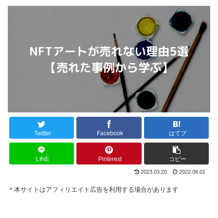
Twitter
Facebook
はてブ
LINE
Pinterest
コピー
2023.03.20
2022.08.01
＊本サイトはアフィリエイト広告を利用する場合があります