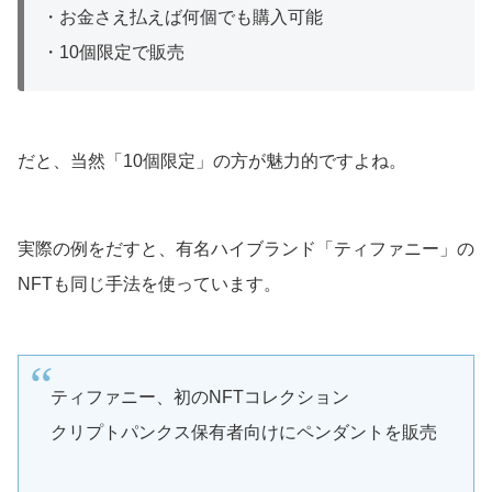
・お金さえ払えば何個でも購入可能
・10個限定で販売
だと、当然「10個限定」の方が魅力的ですよね。
実際の例をだすと、有名ハイブランド「ティファニー」の
NFTも同じ手法を使っています。
ティファニー、初のNFTコレクション
クリプトパンクス保有者向けにペンダントを販売