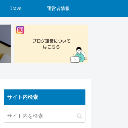
Brave
運営者情報
サイト内検索