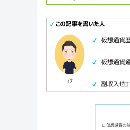
仮想通貨の