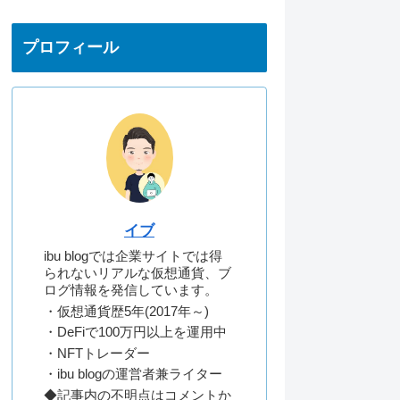
プロフィール
イブ
ibu blogでは企業サイトでは得
られないリアルな仮想通貨、ブ
ログ情報を発信しています。
・仮想通貨歴5年(2017年～)
・DeFiで100万円以上を運用中
・NFTトレーダー
・ibu blogの運営者兼ライター
◆記事内の不明点はコメントか