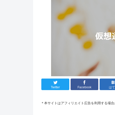
Twitter
Facebook
は
＊本サイトはアフィリエイト広告を利用する場合