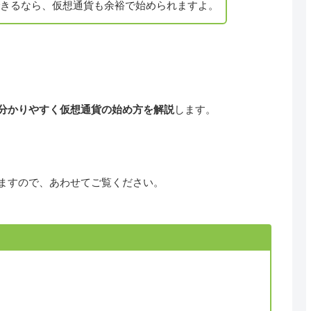
物できるなら、仮想通貨も余裕で始められますよ。
分かりやすく仮想通貨の始め方を解説
します。
ますので、あわせてご覧ください。