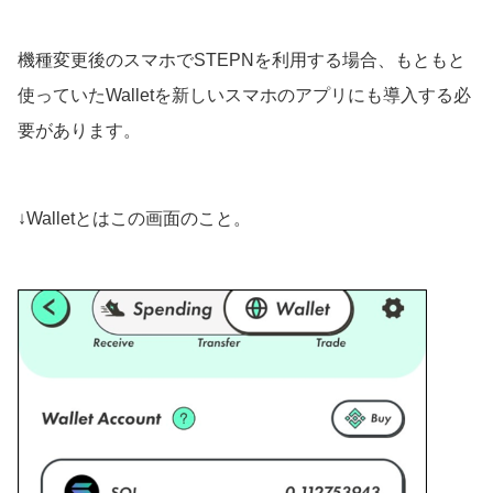
機種変更後のスマホでSTEPNを利用する場合、もともと
使っていたWalletを新しいスマホのアプリにも導入する必
要があります。
↓Walletとはこの画面のこと。