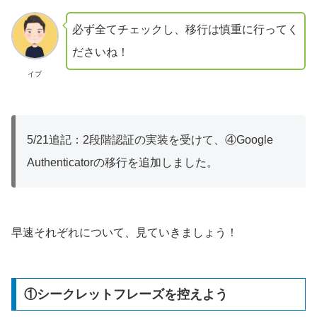
必ず全てチェックし、移行は慎重に行ってく
ださいね！
イブ
5/21追記：2段階認証の実装を受けて、④Google
Authenticatorの移行を追加しました。
早速それぞれについて、見ていきましょう！
①シークレットフレーズを控えよう