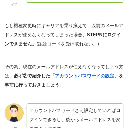
イブ
もし機種変更時にキャリアを乗り換えて、以前のメールア
ドレスが使えなくなってしまった場合、
STEPNにログイ
ンできません。
(認証コードを受け取れない。)
その為、現在のメールアドレスが使えなくなってしまう方
は、
必ず②で紹介した「
アカウントパスワードの設定
」を
事前に行っておきましょう。
アカウントパスワードさえ設定していればロ
グインできるし、後からメールアドレスを変