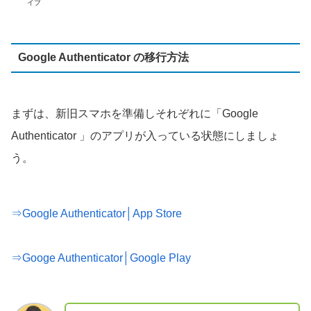
イブ
Google Authenticator の移行方法
まずは、新旧スマホを準備しそれぞれに「Google
Authenticator 」のアプリが入っている状態にしましょ
う。
⇒Google Authenticator│App Store
⇒Googe Authenticator│Google Play