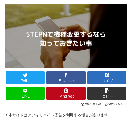
Twitter
Facebook
はてブ
LINE
Pinterest
コピー
2023.03.20
2022.05.13
＊本サイトはアフィリエイト広告を利用する場合があります