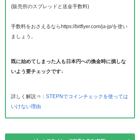
(販売所のスプレッドと送金手数料)
手数料をおさえるならhttps://bitflyer.com/ja-jp/を使い
ましょう。
既に始めてしまった人も日本円への換金時に損しな
いよう要チェックです↓
詳しく解説⇒：
STEPNでコインチェックを使っては
いけない理由