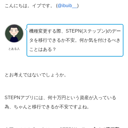
こんにちは。イブです。 (
@ibuib__
)
機種変更する際、STEPN(ステップン)のデー
タを移行できるか不安。何か気を付けるべき
ことはある？
とある人
とお考えではないでしょうか。
STEPNアプリには、何十万円という資産が入っている
為、ちゃんと移行できるか不安ですよね。