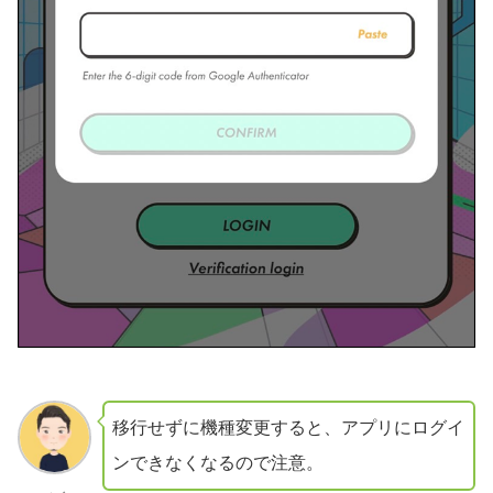
移行せずに機種変更すると、アプリにログイ
ンできなくなるので注意。