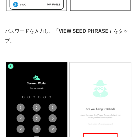
パスワードを入力し、
「VIEW SEED PHRASE」
をタッ
プ。