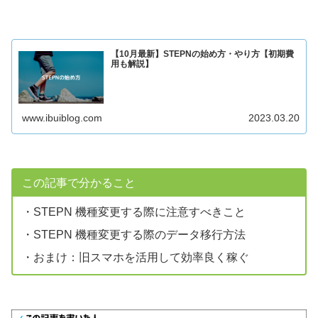
【10月最新】STEPNの始め方・やり方【初期費
用も解説】
www.ibuiblog.com
2023.03.20
この記事で分かること
・STEPN 機種変更する際に注意すべきこと
・STEPN 機種変更する際のデータ移行方法
・おまけ：旧スマホを活用して効率良く稼ぐ