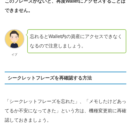
このフレーズがないと、再度Walletにアクセスすることは
できません。
忘れるとWallet内の資産にアクセスできなく
なるので注意しましょう。
イブ
シークレットフレーズを再確認する方法
「シークレットフレーズを忘れた」、「メモしたけどあっ
てるか不安になってきた」という方は、機種変更前に再確
認しておきましょう。