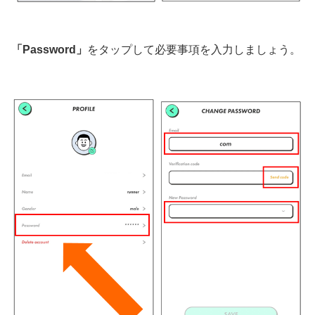
「Password」
をタップして必要事項を入力しましょう。