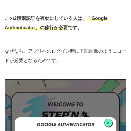
この2段階認証を有効にしている人は、
「Google
Authenticator」の移行が必要
です。
なぜなら、アプリへのログイン時に下記画像のようにコー
ドが必要となるためです。