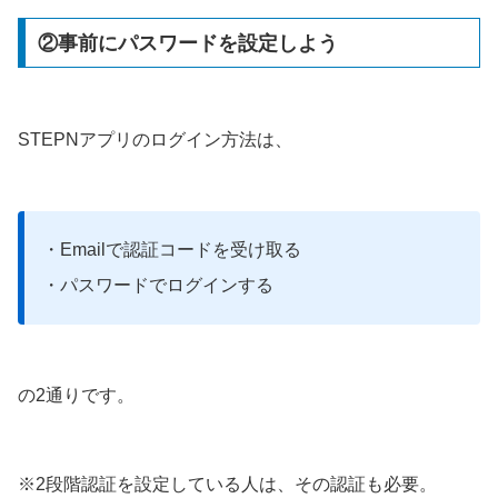
②事前にパスワードを設定しよう
STEPNアプリのログイン方法は、
・Emailで認証コードを受け取る
・パスワードでログインする
の2通りです。
※2段階認証を設定している人は、その認証も必要。