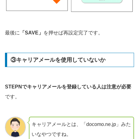
最後に
「SAVE」
を押せば再設定完了です。
③キャリアメールを使用していないか
STEPNでキャリアメールを登録している人は注意が必要
です。
キャリアメールとは、「docomo.ne.jp」みた
いなやつですね。