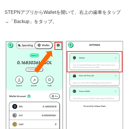
STEPNアプリからWalletを開いて、右上の歯車をタップ
→「Backup」をタップ。