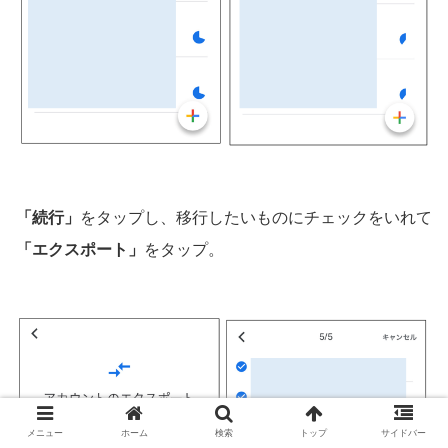
「続行」
をタップし、移行したいものにチェックをいれて
「エクスポート」
をタップ。
メニュー
ホーム
検索
トップ
サイドバー