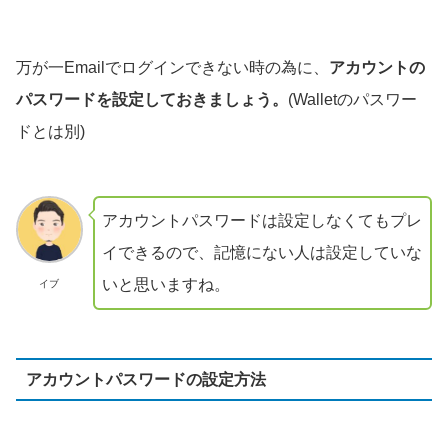
万が一Emailでログインできない時の為に、
アカウントの
パスワードを設定しておきましょう。
(Walletのパスワー
ドとは別)
アカウントパスワードは設定しなくてもプレ
イできるので、記憶にない人は設定していな
いと思いますね。
イブ
アカウントパスワードの設定方法