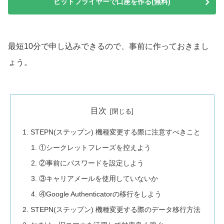
ビットフライヤーで口座を作る(無料)
最短10分で申し込みできるので、事前に作っておきまし
ょう。
目次
STEPN(ステップン) 機種変更する際に注意すべきこと
①シークレットフレーズを控えよう
②事前にパスワードを設定しよう
③キャリアメールを使用していないか
④Google Authenticatorの移行をしよう
STEPN(ステップン) 機種変更する際のデータ移行方法