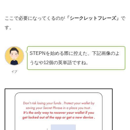
ここで必要になってくるのが
「シークレットフレーズ」
で
す。
STEPNを始める際に控えた、下記画像のよ
うなや12個の英単語ですね。
イブ