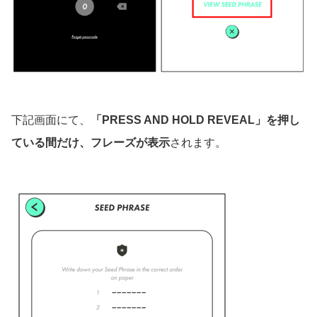
下記画面にて、
「PRESS AND HOLD REVEAL」を押し
ている間だけ、フレーズが表示
されます。