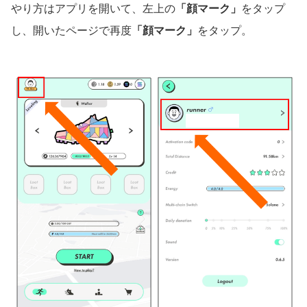
やり方はアプリを開いて、左上の
「顔マーク」
をタップ
し、開いたページで再度
「顔マーク」
をタップ。