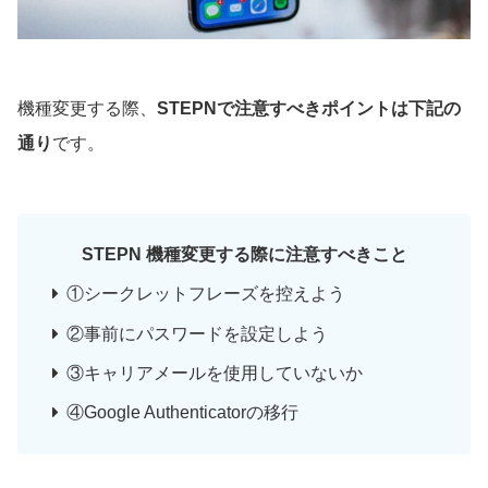
機種変更する際、
STEPNで注意すべきポイントは下記の
通り
です。
STEPN 機種変更する際に注意すべきこと
①シークレットフレーズを控えよう
②事前にパスワードを設定しよう
③キャリアメールを使用していないか
④Google Authenticatorの移行