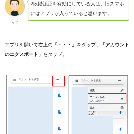
2段階認証を有効にしている人は、旧スマホ
にはアプリが入っていると思います。
イブ
アプリを開いて右上の
「・・・」
をタップし
「アカウント
のエクスポート」
をタップ。