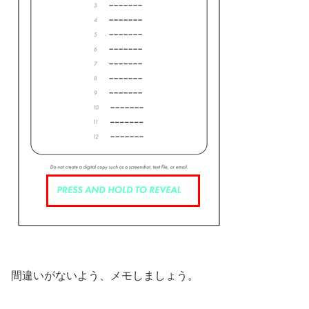
間違いがないよう、メモしましょう。