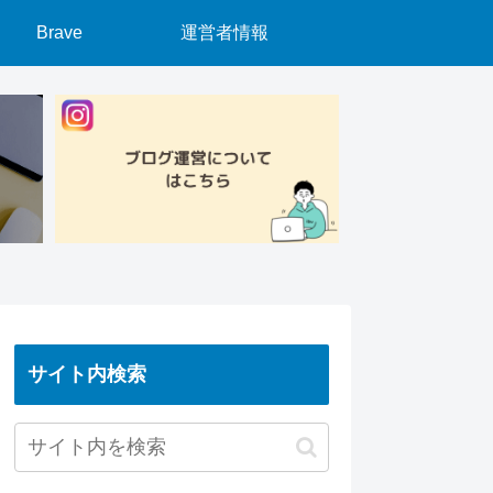
Brave
運営者情報
サイト内検索