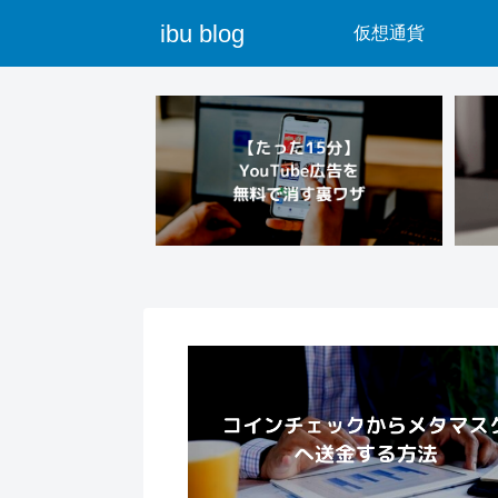
ibu blog
仮想通貨