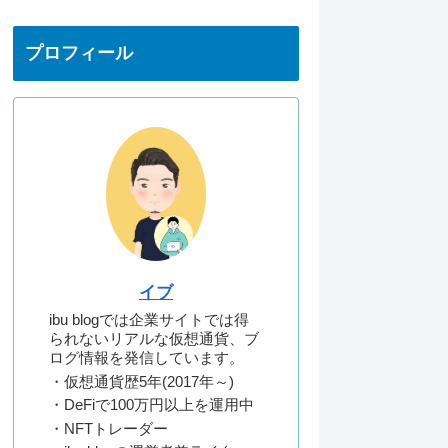
プロフィール
イブ
ibu blogでは企業サイトでは得
られないリアルな仮想通貨、ブ
ログ情報を発信しています。
・仮想通貨歴5年(2017年～)
・DeFiで100万円以上を運用中
・NFTトレーダー