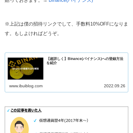
貼っておきます。→
Binance(バイナンス)
※上記は僕の招待リンクでして、手数料10%OFFになりま
す。もしよければどうぞ。
【超詳しく】Binance(バイナンス)への登録方法
を紹介
www.ibuiblog.com
2022.09.26