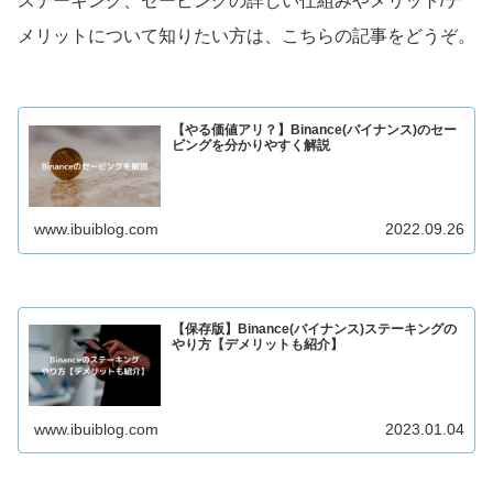
ステーキング、セービングの詳しい仕組みやメリット/デ
メリットについて知りたい方は、こちらの記事をどうぞ。
【やる価値アリ？】Binance(バイナンス)のセー
ビングを分かりやすく解説
www.ibuiblog.com
2022.09.26
【保存版】Binance(バイナンス)ステーキングの
やり方【デメリットも紹介】
www.ibuiblog.com
2023.01.04