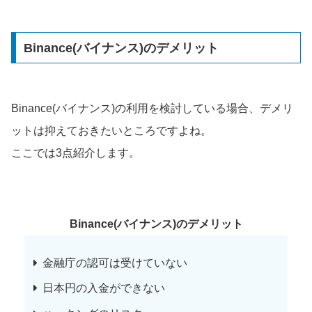
Binance(バイナンス)のデメリット
Binance(バイナンス)の利用を検討している場合、デメリ
ットは抑えておきたいところですよね。
ここでは3点紹介します。
Binance(バイナンス)のデメリット
金融庁の認可は受けていない
日本円の入金ができない