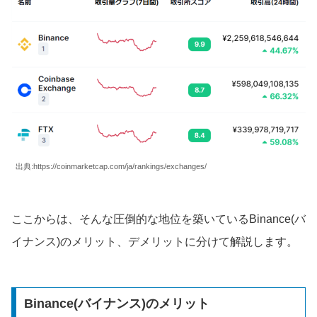
出典:https://coinmarketcap.com/ja/rankings/exchanges/
ここからは、そんな圧倒的な地位を築いているBinance(バ
イナンス)のメリット、デメリットに分けて解説します。
Binance(バイナンス)のメリット