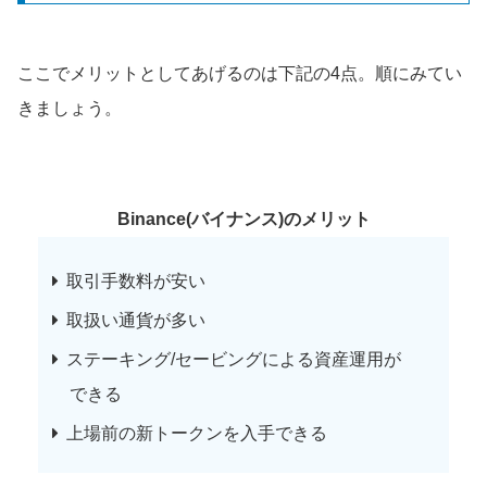
ここでメリットとしてあげるのは下記の4点。順にみてい
きましょう。
Binance(バイナンス)のメリット
取引手数料が安い
取扱い通貨が多い
ステーキング/セービングによる資産運用が
できる
上場前の新トークンを入手できる