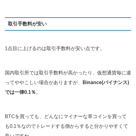
取引手数料が安い
1点目に上げるのは取引手数料が安い点です。
国内取引所では取引手数料が高かったり、仮想通貨毎に違
ってややこしい場合がありますが、
Binance(バイナンス)
では一律0.1％
。
BTCを買っても、どんなにマイナーな草コインを買って
も0.1％なのでトレードする側からすると分かりやすくて
良いですね。