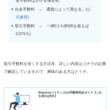
金手数料はかかる場合有。
出金手数料 → 通貨によって異なる。(
公
式参照
)
取引手数料 → 一律0.1％(BNBを使えば
0.075％)
取引手数料を安くする方法等、詳しい内容はコチラの記事
で解説していますので、興味のある方はどうぞ。
Binance(バイナンス)の手数料完全ガイド【これ
を見ればOK】