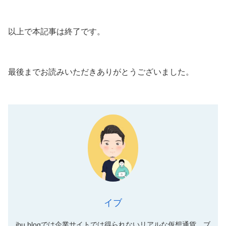
以上で本記事は終了です。
最後までお読みいただきありがとうございました。
イブ
ibu blogでは企業サイトでは得られないリアルな仮想通貨、ブ