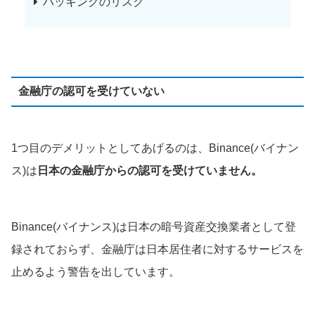
ハッキングのリスク
金融庁の認可を受けていない
1つ目のデメリットとしてあげるのは、Binance(バイナン
ス)は
日本の金融庁からの認可を受けていません。
Binance(バイナンス)は日本の暗号資産交換業者として登
録されておらず、金融庁は日本居住者に対するサービスを
止めるよう警告を出しています。