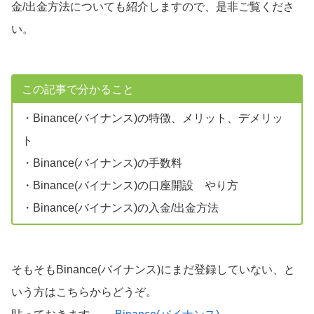
金/出金方法についても紹介しますので、是非ご覧くださ
い。
この記事で分かること
・Binance(バイナンス)の特徴、メリット、デメリッ
ト
・Binance(バイナンス)の手数料
・Binance(バイナンス)の口座開設 やり方
・Binance(バイナンス)の入金/出金方法
そもそもBinance(バイナンス)にまだ登録していない、と
いう方はこちらからどうぞ。