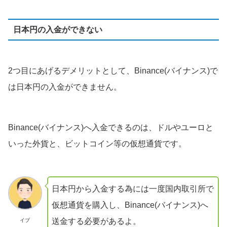
日本円の入金ができない
2つ目にあげるデメリットとして、Binance(バイナンス)で
は日本円の入金ができません。
Binance(バイナンス)へ入金できるのは、ドルやユーロと
いった外貨と、ビットコイン等の仮想通貨です。
日本円から入金する為には一度国内取引所で
仮想通貨を購入し、Binance(バイナンス)へ
送金する必要があるよ。
イブ