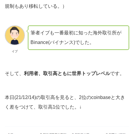
規制もあり移転している。）
筆者イブも一番最初に知った海外取引所が
Binance(バイナンス)でした。
イブ
そして、
利用者、取引高ともに世界トップレベル
です。
本日(21/12/14)の取引高を見ると、2位のcoinbaseと大き
く差をつけて、取引高1位でした。↓