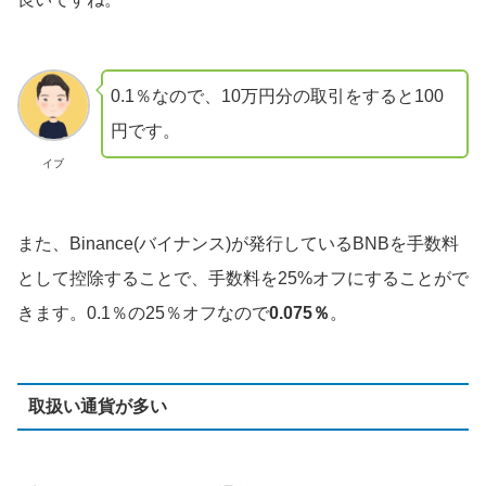
0.1％なので、10万円分の取引をすると100
円です。
イブ
また、Binance(バイナンス)が発行しているBNBを手数料
として控除することで、手数料を25%オフにすることがで
きます。0.1％の25％オフなので
0.075％
。
取扱い通貨が多い