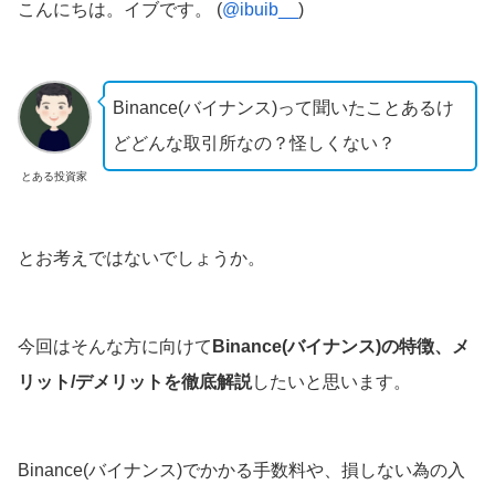
こんにちは。イブです。 (
@ibuib__
)
Binance(バイナンス)って聞いたことあるけ
どどんな取引所なの？怪しくない？
とある投資家
とお考えではないでしょうか。
今回はそんな方に向けて
Binance(バイナンス)の特徴、メ
リット/デメリットを徹底解説
したいと思います。
Binance(バイナンス)でかかる手数料や、損しない為の入