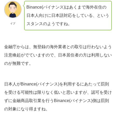
Binance(バイナンス)はあくまで海外在住の
日本人向けに日本語対応をしている、という
スタンスのようですね。
イブ
金融庁からは、無登録の海外業者との取引は行わないよう
注意喚起がでていますので、日本居住者の方は利用しない
のが無難です。
日本人がBinance(バイナンス)を利用するにあたって罰則
を受ける可能性は限りなく低いと思いますが、認可を受け
ずに金融商品取引業を行うBinance(バイナンス)側は罰則
の対象になり得ますね。