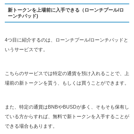
新トークンを上場前に入手できる（ローンチプール/ロ
ーンチパッド)
4つ目に紹介するのは、ローンチプール/ローンチパッドと
いうサービスです。
こちらのサービスでは特定の通貨を預け入れることで、上
場前の新トークンを貰う、もしくは買うことができます。
また、特定の通貨はBNBやBUSDが多く、そもそも保有し
ている方からすれば、無料で新トークンを入手することが
できる場合もあります。