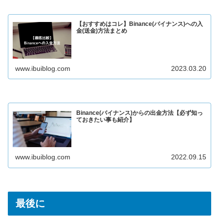
【おすすめはコレ】Binance(バイナンス)への入
金(送金)方法まとめ
www.ibuiblog.com
2023.03.20
Binance(バイナンス)からの出金方法【必ず知っ
ておきたい事も紹介】
www.ibuiblog.com
2022.09.15
最後に