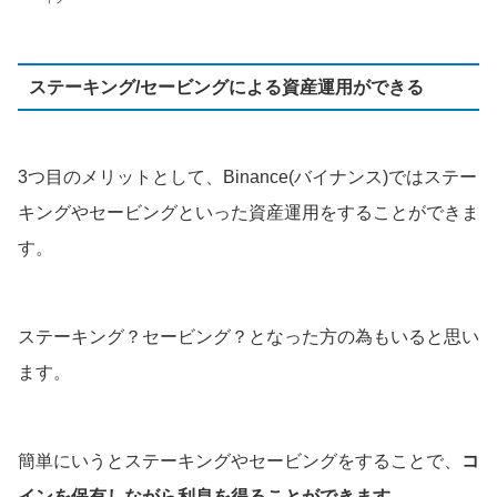
ステーキング/セービングによる資産運用ができる
3つ目のメリットとして、Binance(バイナンス)ではステー
キングやセービングといった資産運用をすることができま
す。
ステーキング？セービング？となった方の為もいると思い
ます。
簡単にいうとステーキングやセービングをすることで、
コ
インを保有しながら利息を得ることができます。