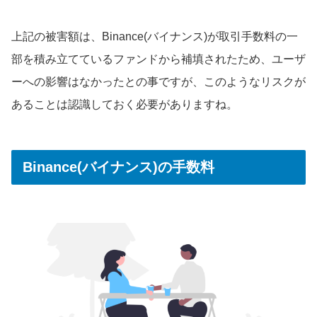
上記の被害額は、Binance(バイナンス)が取引手数料の一
部を積み立てているファンドから補填されたため、ユーザ
ーへの影響はなかったとの事ですが、このようなリスクが
あることは認識しておく必要がありますね。
Binance(バイナンス)の手数料