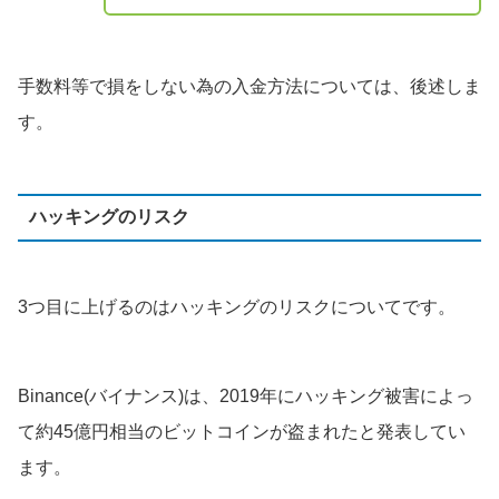
手数料等で損をしない為の入金方法については、後述しま
す。
ハッキングのリスク
3つ目に上げるのはハッキングのリスクについてです。
Binance(バイナンス)は、2019年にハッキング被害によっ
て約45億円相当のビットコインが盗まれたと発表してい
ます。