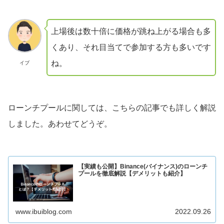
上場後は数十倍に価格が跳ね上がる場合も多
くあり、それ目当てで参加する方も多いです
ね。
イブ
ローンチプールに関しては、こちらの記事でも詳しく解説
しました。あわせてどうぞ。
【実績も公開】Binance(バイナンス)のローンチ
プールを徹底解説【デメリットも紹介】
www.ibuiblog.com
2022.09.26