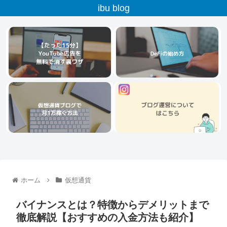
ibu blog
ホーム
仮想通貨
バイナンスとは？特徴からデメリットまで
徹底解説【おすすめの入金方法も紹介】