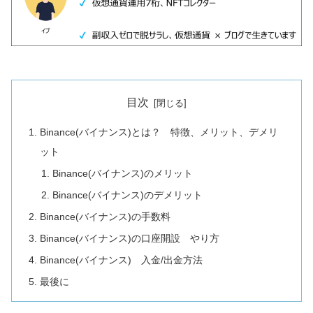
目次
Binance(バイナンス)とは？ 特徴、メリット、デメリ
ット
Binance(バイナンス)のメリット
Binance(バイナンス)のデメリット
Binance(バイナンス)の手数料
Binance(バイナンス)の口座開設 やり方
Binance(バイナンス) 入金/出金方法
最後に