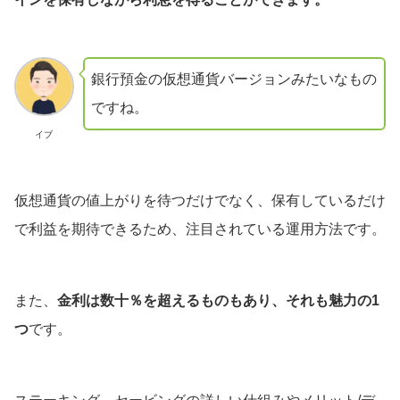
銀行預金の仮想通貨バージョンみたいなもの
ですね。
イブ
仮想通貨の値上がりを待つだけでなく、保有しているだけ
で利益を期待できるため、注目されている運用方法です。
また、
金利は数十％を超えるものもあり、それも魅力の1
つ
です。