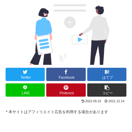
Twitter
Facebook
はてブ
LINE
Pinterest
コピー
2022.09.15
2021.12.14
＊本サイトはアフィリエイト広告を利用する場合があります