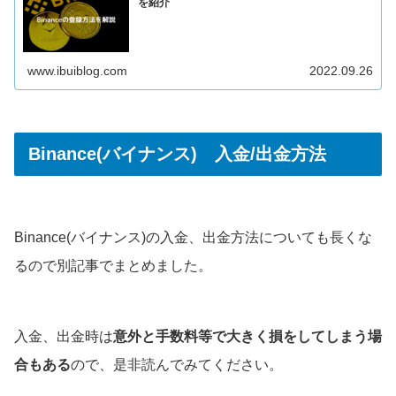
を紹介
www.ibuiblog.com
2022.09.26
Binance(バイナンス) 入金/出金方法
Binance(バイナンス)の入金、出金方法についても長くな
るので別記事でまとめました。
入金、出金時は
意外と手数料等で大きく損をしてしまう場
合もある
ので、是非読んでみてください。